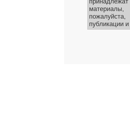
принадлежа
материалы
пожалуйста,
публикации и 