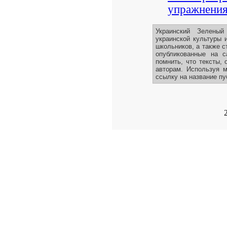
упражнения
Украинский Зелены
украинской культуры 
школьников, а также с
опубликованные на с
помнить, что тексты,
авторам. Используя м
ссылку на название пу