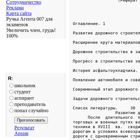
Сотрудничество
Реклама
Карта сайта
Ручка Агента 007 для
экзаменов
Увеличить член, грудь!
100%
Я:
школьник
студент
аспирант
преподаватель
попал случайно
Результат
Архив