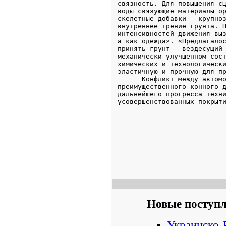
Новые поступ
Украинско-