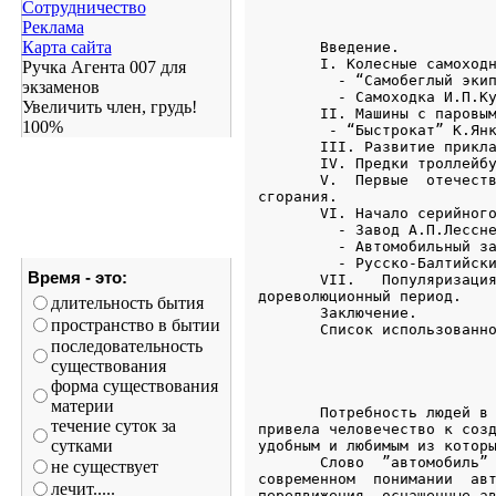
Сотрудничество
Реклама
Карта сайта
Ручка Агента 007 для
экзаменов
Увеличить член, грудь!
100%
Время - это:
длительность бытия
пространство в бытии
последовательность
существования
форма существования
материи
течение суток за
сутками
не существует
лечит.....