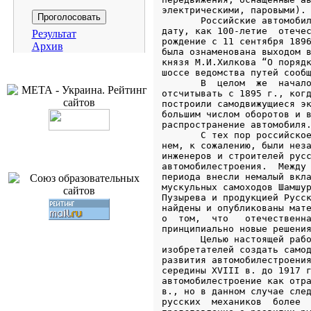
Результат
Архив