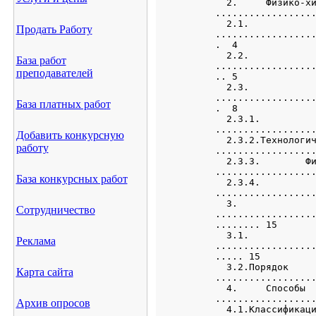
Продать Работу
База работ
преподавателей
База платных работ
Добавить конкурсную
работу
База конкурсных работ
Сотрудничество
Реклама
Карта сайта
Архив опросов