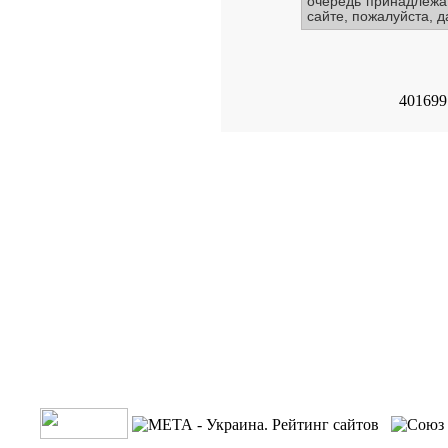
очередь принадлежа
сайте, пожалуйста, д
4016997