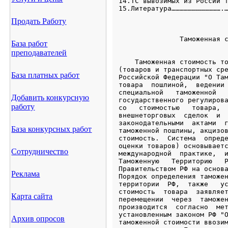
Продать Работу
База работ
преподавателей
База платных работ
Добавить конкурсную
работу
База конкурсных работ
Сотрудничество
Реклама
Карта сайта
Архив опросов