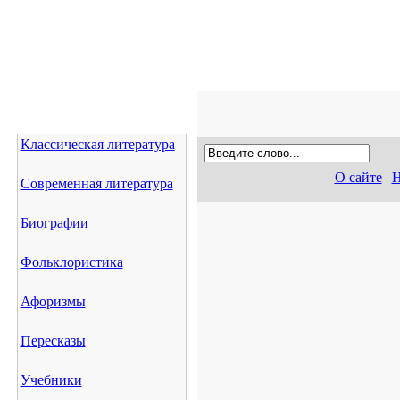
Классическая литература
О сайте
|
Н
Современная литература
Биографии
Фольклористика
Афоризмы
Пересказы
Учебники