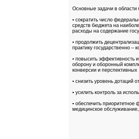
Основные задачи в области
• сократить число федераль
средств бюджета на наиболе
расходы на содержание гос
• продолжить децентрализац
практику государственно – 
• повысить эффективность и
оборону и оборонный компле
конверсии и перспективных 
• снизить уровень дотаций 
• усилить контроль за испо
• обеспечить приоритетное ф
медицинское обслуживание,