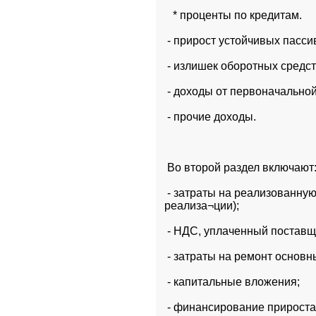
   * проценты по кредитам.
 - прирост устойчивых пасси
 - излишек оборотных средс
 - доходы от первоначально
 - прочие доходы.
 Во второй раздел включают
 - затраты на реализованную
реализа¬ции);
 - НДС, уплаченный поставщ
 - затраты на ремонт основ
 - капитальные вложения;
 - финансирование прироста