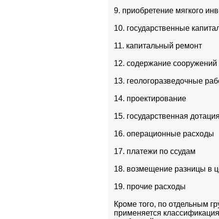
9. приобретение мягкого ин
10. государственные капит
11. капитальный ремонт
12. содержание сооружений 
13. геологоразведочные ра
14. проектирование
15. государственная дотаци
16. операционные расходы
17. платежи по ссудам
18. возмещение разницы в 
19. прочие расходы
Кроме того, по отдельным гр
применяется классификация,