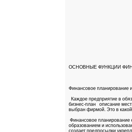
ОСНОВНЫЕ ФУНКЦИИ ФИН
Финансовое планирование и
  Каждое предприятие в обя
бизнес-план   описание мест
выбран фирмой. Это в какой
 Финансовое планирование о
образованием и использован
создает предпосылки укрепл