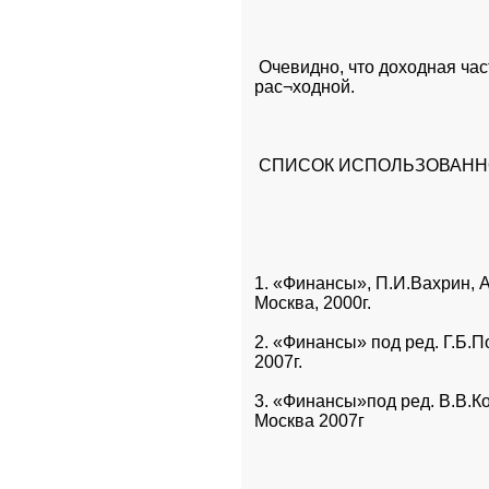
 Очевидно, что доходная час
рас¬ходной.
 СПИСОК ИСПОЛЬЗОВАНН
1. «Финансы», П.И.Вахрин, А
Москва, 2000г.
2. «Финансы» под ред. Г.Б.П
2007г.
3. «Финансы»под ред. В.В.Ко
Москва 2007г