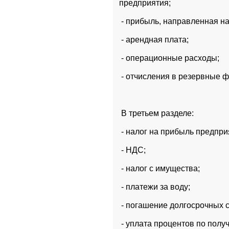
предприятия;
 - прибыль, направленная н
 - арендная плата;
 - операционные расходы;
 - отчисления в резервные 
 В третьем разделе:
 - налог на прибыль предпри
 - НДС;
 - налог с имущества;
 - платежи за воду;
 - погашение долгосрочных с
 - уплата процентов по пол