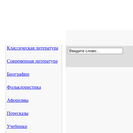
Классическая литература
Современная литература
Биографии
Фольклористика
Афоризмы
Пересказы
Учебники