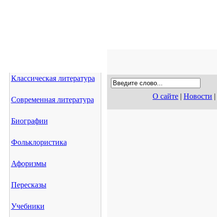
Классическая литература
О сайте
|
Новости
Современная литература
Биографии
Фольклористика
Афоризмы
Пересказы
Учебники