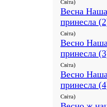
Світа)
Весна Наша
принесла (2
Світа)
Весно Наша
принесла (3
Світа)
Весно Наша
принесла (4
Світа)
Весно ж на