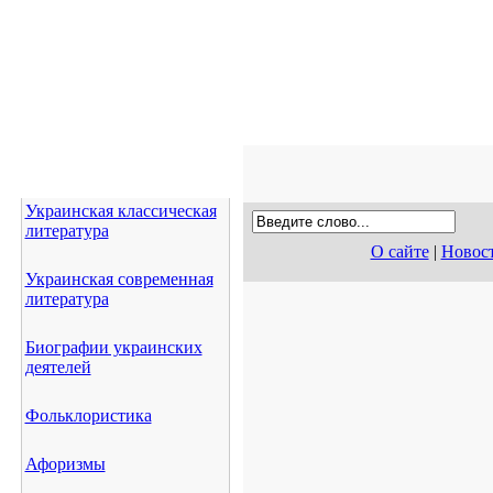
Украинская классическая
литература
О сайте
|
Новос
Украинская современная
литература
Биографии украинских
деятелей
Фольклористика
Афоризмы