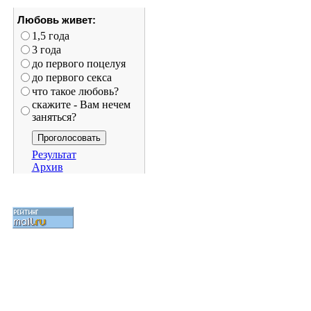
Архив