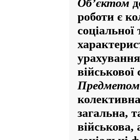
Об’єктом
д
роботи є ко
соціальної 
характерис
урахування
військової 
Предметом
колективна
загальна, т
військова, 