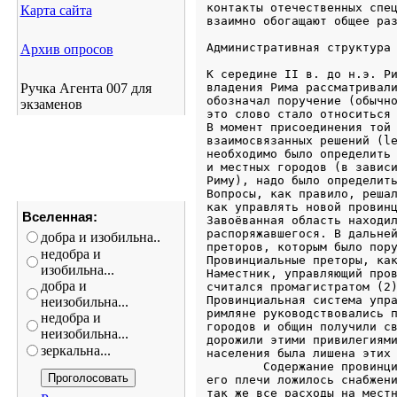
Карта сайта
Архив опросов
Ручка Агента 007 для
экзаменов
Вселенная:
добра и изобильна..
недобра и
изобильна...
добра и
неизобильна...
недобра и
неизобильна...
зеркальна...