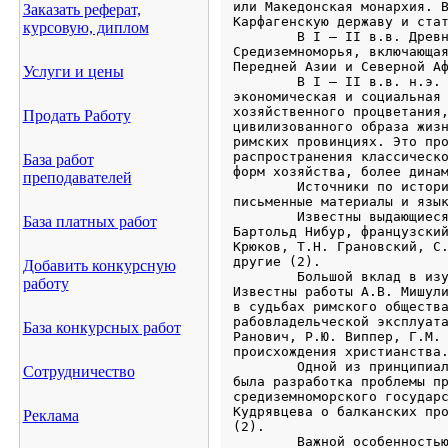
Заказать реферат,
курсовую, диплом
Услуги и цены
Продать Работу
База работ
преподавателей
База платных работ
Добавить конкурсную
работу
База конкурсных работ
Сотрудничество
Реклама