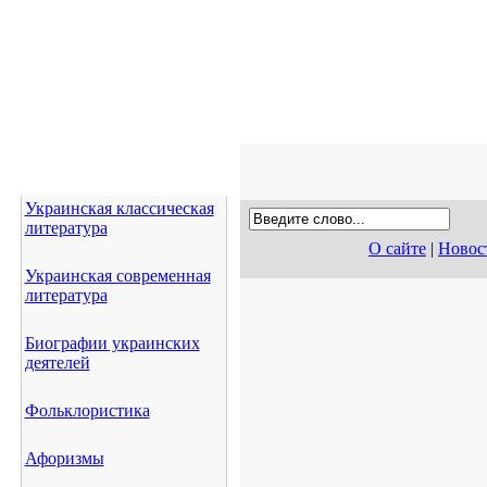
Украинская классическая
литература
О сайте
|
Новос
Украинская современная
литература
Биографии украинских
деятелей
Фольклористика
Афоризмы