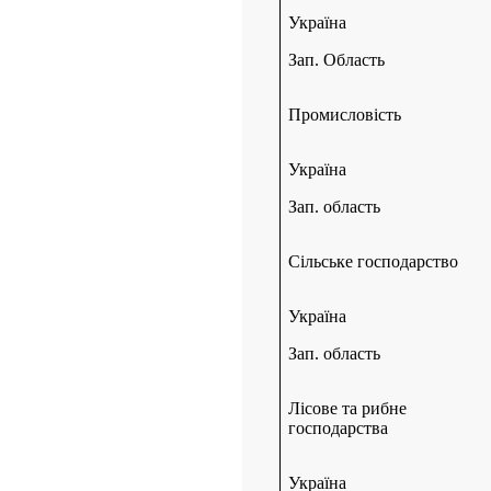
Україна
Зап. Область
Промисловість
Україна
Зап. область
Сільське господарство
Україна
Зап. область
Лісове та рибне
господарства
Україна