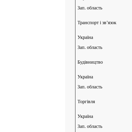
Зап. область
Транспорт і зв’язок
Україна
Зап. область
Будівництво
Україна
Зап. область
Торгівля
Україна
Зап. область