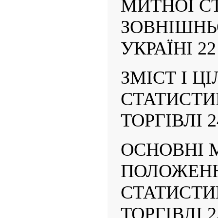
МИТНОЇ С
ЗОВНІШНЬО
УКРАЇНІ 22
ЗМІСТ І Ц
СТАТИСТИ
ТОРГІВЛІ 2
ОСНОВНІ 
ПОЛОЖЕНН
СТАТИСТИ
ТОРГІВЛІ 2