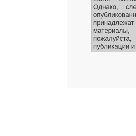
Однако, сле
опубликован
принадлежа
материалы
пожалуйста,
публикации и 