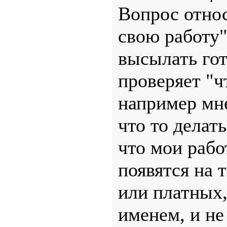
Вопрос относ
свою работу"
высылать гот
проверяет "ч
например мне
что то делать
что мои рабо
появятся на 
или платных,
именем, и не