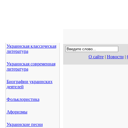
Украинская классическая
литература
О сайте
|
Новости
|
Украинская современная
литература
Биографии украинских
деятелей
Фольклористика
Афоризмы
Украинские песни