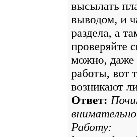
высылать пл
выводом, и ч
раздела, а т
проверяйте с
можно, даже
работы, вот 
возникают ли
Ответ:
Почи
внимательно
Работу: