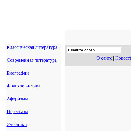
Классическая литература
О сайте
|
Новост
Современная литература
Биографии
Фольклористика
Афоризмы
Пересказы
Учебники