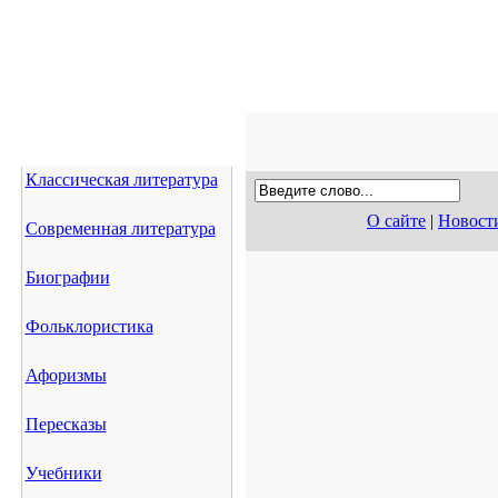
Классическая литература
О сайте
|
Новост
Современная литература
Биографии
Фольклористика
Афоризмы
Пересказы
Учебники