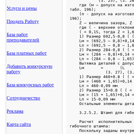
Услуги и цены
Продать Работу
База работ
преподавателей
База платных работ
Добавить конкурсную
работу
База конкурсных работ
Сотрудничество
Реклама
Карта сайта