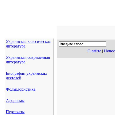
Украинская классическая
литература
О сайте
|
Новос
Украинская современная
литература
Биографии украинских
деятелей
Фольклористика
Афоризмы
Пересказы