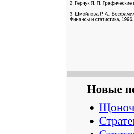
2. Герчук Я. П. Графические 
3. Шмойлова Р. А., Бесфамиль
Финансы и статистика, 1996.
Новые п
Щоноч
Страте