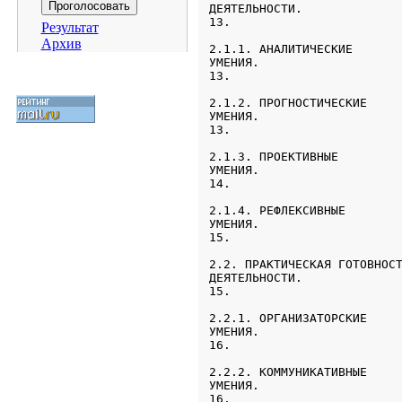
ДЕЯТЕЛЬНОСТИ.              
13.
Результат
Архив
2.1.1. АНАЛИТИЧЕСКИЕ

УМЕНИЯ.                    
13.
2.1.2. ПРОГНОСТИЧЕСКИЕ

УМЕНИЯ.              

13.
2.1.3. ПРОЕКТИВНЫЕ

УМЕНИЯ.                    
14.
2.1.4. РЕФЛЕКСИВНЫЕ

УМЕНИЯ.                    
15.
2.2. ПРАКТИЧЕСКАЯ ГОТОВНОСТ
ДЕЯТЕЛЬНОСТИ.              
15.
2.2.1. ОРГАНИЗАТОРСКИЕ

УМЕНИЯ.              

16.
2.2.2. КОММУНИКАТИВНЫЕ

УМЕНИЯ.                    
16.