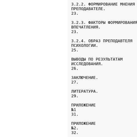
3.2.2. ФОРМИРОВАНИЕ МНЕНИЯ 
ПРЕПОДАВАТЕЛЕ.             
23.
3.2.3. ФАКТОРЫ ФОРМИРОВАНИЯ
ВПЕЧАТЛЕНИЯ.               
23.
3.2.4. ОБРАЗ ПРЕПОДАВТЕЛЯ

ПСИХОЛОГИИ.                
25.
ВЫВОДЫ ПО РЕЗУЛЬТАТАМ

ИССЛЕДОВАНИЯ.              
ЗАКЛЮЧЕНИЕ.                
ЛИТЕРАТУРА.                
ПРИЛОЖЕНИЕ

№1                 

ПРИЛОЖЕНИЕ

№2.                 
