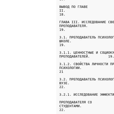
ВЫВОД ПО ГЛАВЕ

II.                

ГЛАВА III. ИССЛЕДОВАНИЕ СВО
ПРЕПОДАВАТЕЛЯ.             
19.
3.1. ПРЕПОДАВАТЕЛЬ ПСИХОЛОГ
ШКОЛЕ.                     
19.
3.1.1. ЦЕННОСТНЫЕ И СОЦИОКУ
ПРЕПОДАВАТЕЛЕЙ.         19
3.1.2. СВОЙСТВА ЛИЧНОСТИ ПР
ПСИХОЛОГИИ.                
21
3.2. ПРЕПОДАВАТЕЛЬ ПСИХОЛОГ
ВУЗЕ.                      
22.
3.2.1. ИССЛЕДОВАНИЕ ЭФФЕКТ
ПРЕПОДАВАТЕЛЯ СО

СТУДЕНТАМИ.              

22.