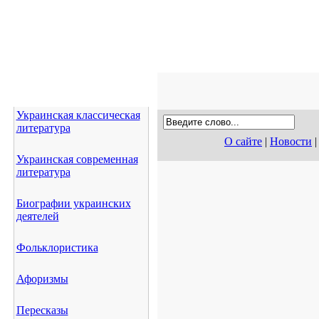
Украинская классическая
литература
О сайте
|
Новости
Украинская современная
литература
Биографии украинских
деятелей
Фольклористика
Афоризмы
Пересказы