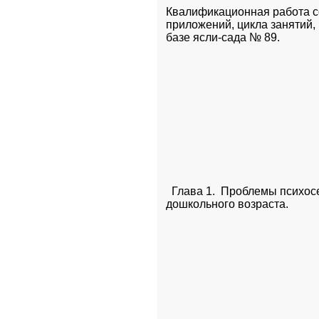
Квалификационная работа сос
приложений, цикла занятий,
базе ясли-сада № 89.
  Глава 1.  Проблемы психос
дошкольного возраста.