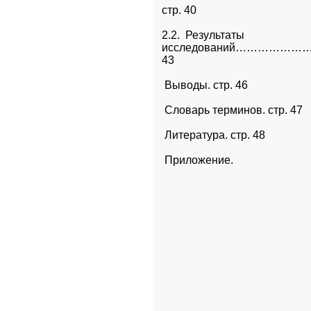
стр. 40
2.2.  Результаты

исследований………………
43
 Выводы. стр. 46
 Словарь терминов. стр. 47
 Литература. стр. 48
 Приложение. 