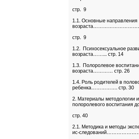
стр.  9
1.1. Основные направления 
возраста………………………
стр.  9
1.2.  Психосексуальное разв
возраста……... стр. 14
1.3.  Полоролевое воспитани
возраста………… стр. 26
1.4. Роль родителей в полов
ребенка……………. стр. 30
2. Материалы методологии и
полоролевого воспитания 
стр. 40
2.1. Методика и методы экс
ис-следований………