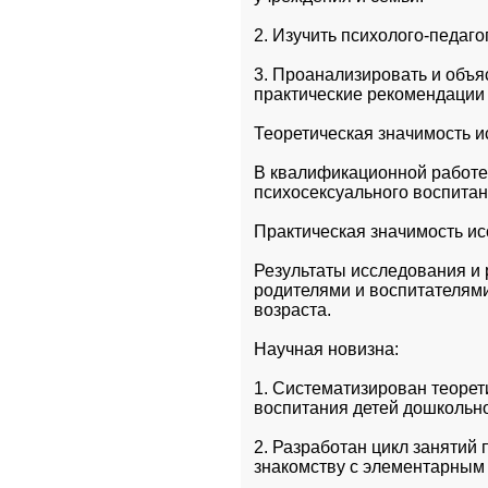
2. Изучить психолого-педаго
3. Проанализировать и объя
практические рекомендации 
Теоретическая значимость и
В квалификационной работе
психосексуального воспитан
Практическая значимость и
Результаты исследования и 
родителями и воспитателями
возраста.
Научная новизна:
1. Систематизирован теорет
воспитания детей дошкольно
2. Разработан цикл занятий 
знакомству с элементарным 