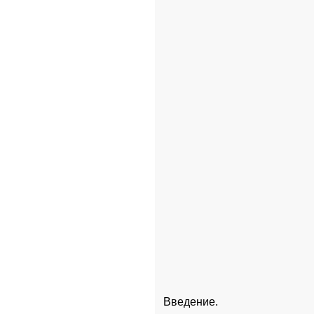
Введение. 