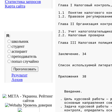
Статистика запросов
Карта сайта
Я:
школьник
студент
аспирант
преподаватель
попал случайно
Результат
Архив