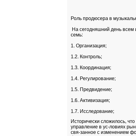
Роль продюсера в музыкаль
 На сегодняшний день всем 
семь:
1. Организация;
1.2. Контроль;
1.3. Координация;
1.4. Регулирование;
1.5. Предвидение;
1.6. Активизация;
1.7. Исследование;
Исторически сложилось, что 
управление в ус-ловиях рын
свя-занное с изменением фо