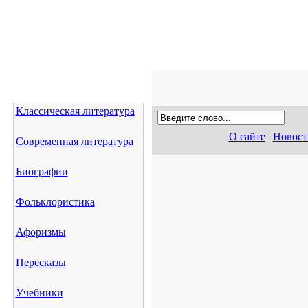
Классическая литература
О сайте
|
Новост
Современная литература
Биографии
Фольклористика
Афоризмы
Пересказы
Учебники