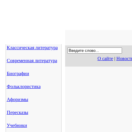
Классическая литература
О сайте
|
Новост
Современная литература
Биографии
Фольклористика
Афоризмы
Пересказы
Учебники