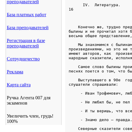
преподавателей
База платных работ
База преподавателей
Регистрация в базе
преподавателей
Сотрудничество
Реклама
Карта сайта
Ручка Агента 007 для
экзаменов
Увеличить член, грудь!
100%