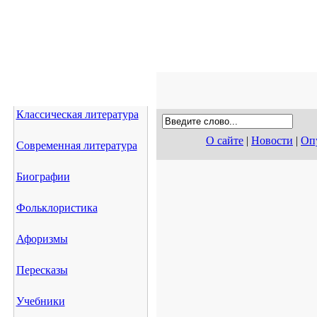
Классическая литература
О сайте
|
Новости
|
Опу
Современная литература
Биографии
Фольклористика
Афоризмы
Пересказы
Учебники