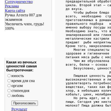
Сотрудничество
Реклама
Карта сайта
Ручка Агента 007 для
экзаменов
Увеличить член, грудь!
100%
Какая из вечных
ценностей самая
быстротечная:
юность
время для сна
оргазм
стипендия
любовь
Результат