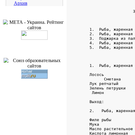
Архив