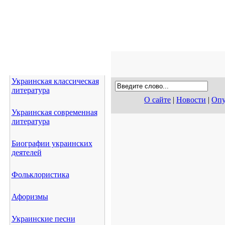
Украинская классическая
литература
О сайте
|
Новости
|
Опу
Украинская современная
литература
Биографии украинских
деятелей
Фольклористика
Афоризмы
Украинские песни