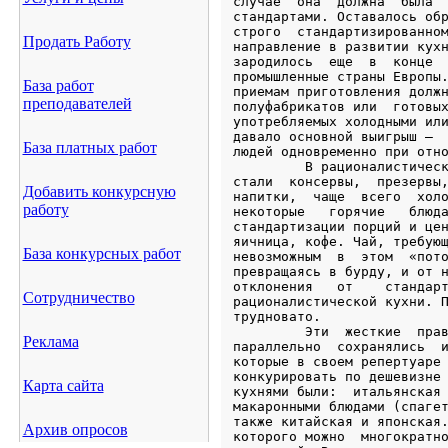
Продать Работу
База работ
преподавателей
База платных работ
Добавить конкурсную
работу
База конкурсных работ
Сотрудничество
Реклама
Карта сайта
Архив опросов