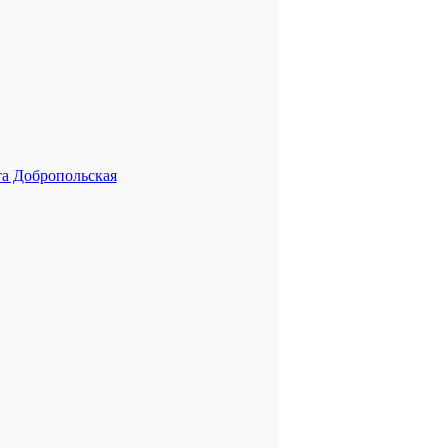
та Добропольская