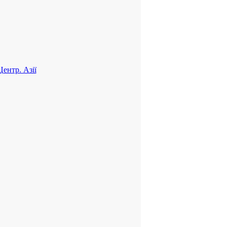
ентр. Азії