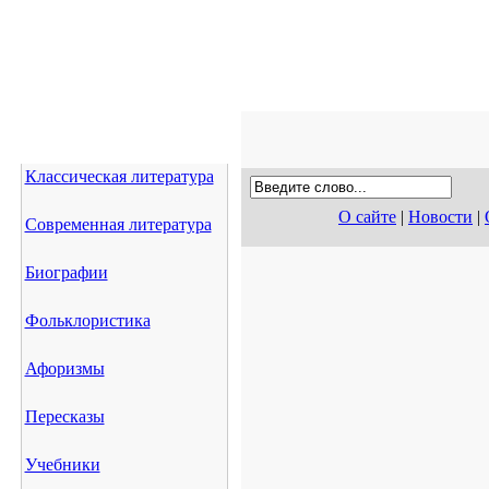
Классическая литература
О сайте
|
Новости
|
Современная литература
Биографии
Фольклористика
Афоризмы
Пересказы
Учебники