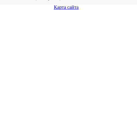
Карта сайта