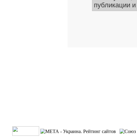
публикации и 