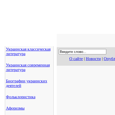
Украинская классическая
литература
О сайте
|
Новости
|
Опубл
Украинская современная
литература
Биографии украинских
деятелей
Фольклористика
Афоризмы