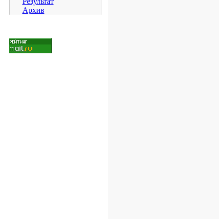
Результат
Архив