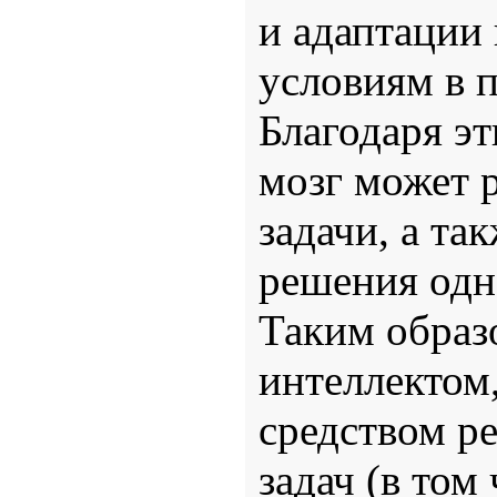
и адаптации
условиям в п
Благодаря эт
мозг может 
задачи, а та
решения одн
Таким образ
интеллектом
средством р
задач (в том