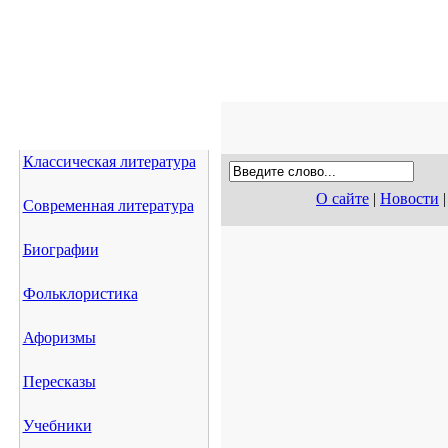
Классическая литература
О сайте
|
Новости
Современная литература
Биографии
Фольклористика
Афоризмы
Пересказы
Учебники