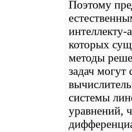
Поэтому пре
естественны
интеллекту-а
которых сущ
методы реше
задач могут 
вычислитель
системы лин
уравнений, 
дифференциа