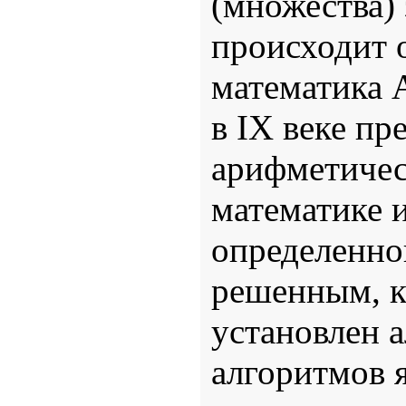
(множества) 
происходит 
математика 
в IX веке п
арифметичес
математике и
определенно
решенным, к
установлен 
алгоритмов 