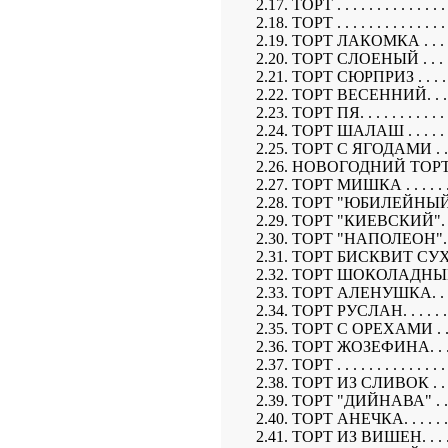
2.17. ТОРТ . . . . . . . . . . . . . . . 
2.18. ТОРТ . . . . . . . . . . . . . . . 
2.19. ТОРТ ЛАКОМКА . . . . . . . . 
2.20. ТОРТ СЛОЕНЫЙ . . . . . . . . 
2.21. ТОРТ СЮРПРИЗ . . . . . . . . 
2.22. ТОРТ ВЕСЕННИЙ. . . . . . . .
2.23. ТОРТ ПЯ. . . . . . . . . . . . . 
2.24. ТОРТ ШАЛАШ . . . . . . . . . 
2.25. ТОРТ С ЯГОДАМИ . . . . . . .
2.26. НОВОГОДНИЙ ТОРТ "ЧАСЫ" .
2.27. ТОРТ МИШКА . . . . . . . . . 
2.28. ТОРТ "ЮБИЛЕЙНЫЙ" . . . . .
2.29. ТОРТ "КИЕВСКИЙ". . . . . . 
2.30. ТОРТ "НАПОЛЕОН". . . . . . 
2.31. ТОРТ БИСКВИТ СУХОЙ . . . .
2.32. ТОРТ ШОКОЛАДНЫЙ. . . . . .
2.33. ТОРТ АЛЕНУШКА. . . . . . . .
2.34. ТОРТ РУСЛАН. . . . . . . . . .
2.35. ТОРТ С ОРЕХАМИ . . . . . . .
2.36. ТОРТ ЖОЗЕФИНА. . . . . . . .
2.37. ТОРТ . . . . . . . . . . . . . . . 
2.38. ТОРТ ИЗ СЛИВОК . . . . . . .
2.39. ТОРТ "ДИЙНАВА" . . . . . . .
2.40. ТОРТ АНЕЧКА. . . . . . . . . .
2.41. ТОРТ ИЗ ВИШЕН. . . . . . . . 