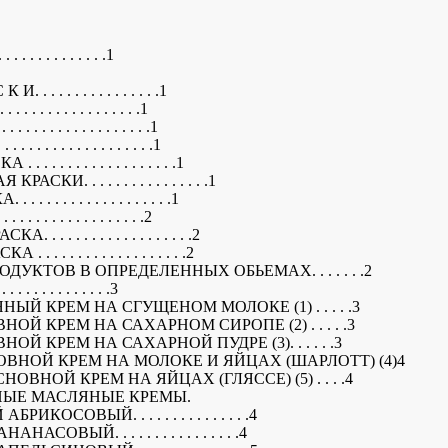
 . . . . . . . . . . . .1
 . . . . . . . . . . . . . .1
. . . . . . . . . . . . . .1
 . . . . . . . . . . . . . .1
 . . . . . . . . . . . . . .1
 . . . . . . . . . . . . . . .1
КИ. . . . . . . . . . . . . . . .1
 . . . . . . . . . . . . . . .1
. . . . . . . . . . . . . .2
 . . . . . . . . . . . . . . . .2
. . . . . . . . . . . . . . . .2
ДУКТОВ В ОПРЕДЕЛЕННЫХ ОБЬЕМАХ. . . . . . .2
 . . . . . . . . . . . .3
НЫЙ КРЕМ НА СГУЩЕНОМ МОЛОКЕ (1) . . . . .3
ОЙ КРЕМ НА САХАРНОМ СИРОПЕ (2) . . . . .3
ОЙ КРЕМ НА САХАРНОЙ ПУДРЕ (3). . . . . .3
ОВНОЙ КРЕМ НА МОЛОКЕ И ЯЙЦАХ (ШАРЛОТТ) (4)4
ОВНОЙ КРЕМ НА ЯЙЦАХ (ГЛЯССЕ) (5) . . . .4
НЫЕ МАСЛЯНЫЕ КРЕМЫ.
КОСОВЫЙ. . . . . . . . . . . . . . .4
ОВЫЙ. . . . . . . . . . . . . . . .4