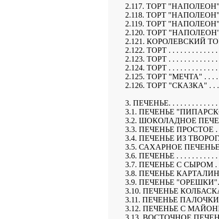
2.117. ТОРТ "НАПОЛЕОН" 3 . . . . 
2.118. ТОРТ "НАПОЛЕОН" 4 . . . . 
2.119. ТОРТ "НАПОЛЕОН" 5 . . . . 
2.120. ТОРТ "НАПОЛЕОН" 6 . . . . 
2.121. КОРОЛЕВСКИЙ ТОРТ . . . . 
2.122. ТОРТ . . . . . . . . . . . . . . 
2.123. ТОРТ . . . . . . . . . . . . . . 
2.124. ТОРТ . . . . . . . . . . . . . . 
2.125. ТОРТ "МЕЧТА" . . . . . . . .
2.126. ТОРТ "СКАЗКА" . . . . . . . 
3. ПЕЧЕНЬЕ. . . . . . . . . . . . . . .
3.1. ПЕЧЕНЬЕ "ПИПАРСКОЕ" . . . .
3.2. ШОКОЛАДНОЕ ПЕЧЕНЬЕ. . . . 
3.3. ПЕЧЕНЬЕ ПРОСТОЕ . . . . . . 
3.4. ПЕЧЕНЬЕ ИЗ ТВОРОГА. . . . . 
3.5. САХАРНОЕ ПЕЧЕНЬЕ. . . . . . 
3.6. ПЕЧЕНЬЕ . . . . . . . . . . . . .
3.7. ПЕЧЕНЬЕ С СЫРОМ . . . . . . .
3.8. ПЕЧЕНЬЕ КАРТАЛИНСКОЕ. . .
3.9. ПЕЧЕНЬЕ "ОРЕШКИ". . . . . . 
3.10. ПЕЧЕНЬЕ КОЛБАСКА . . . . . 
3.11. ПЕЧЕНЬЕ ПАЛОЧКИ. . . . . . 
3.12. ПЕЧЕНЬЕ С МАЙОНЕЗОМ. . . 
3.13. ВОСТОЧНОЕ ПЕЧЕНЬЕ. . . . .