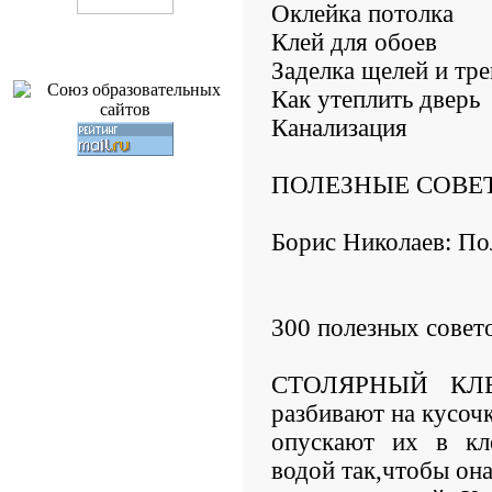
Оклейка потолка
Клей для обоев
Заделка щелей и тр
Как утеплить дверь
Канализация
ПОЛЕЗНЫЕ СОВЕ
Борис Николаев: По
300 полезных совет
СТОЛЯРНЫЙ КЛЕЙ
разбивают на кусочк
опускают их в кл
водой так,чтобы она