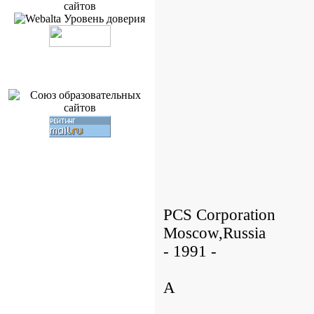
PCS Corporation
Moscow,Russia
- 1991 -
A