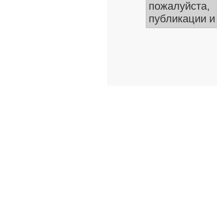
пожалуйста,
публикации и 