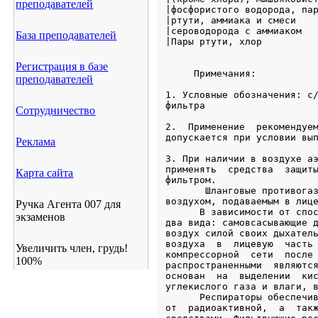
преподавателей
База преподавателей
Регистрация в базе
преподавателей
Сотрудничество
Реклама
Карта сайта
Ручка Агента 007 для
экзаменов
Увеличить член, грудь!
100%