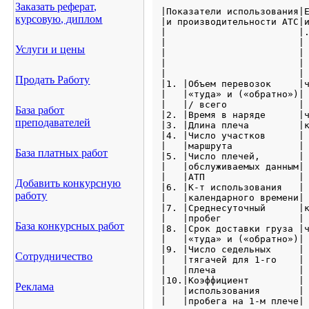
Заказать реферат,
курсовую, диплом
Услуги и цены
Продать Работу
База работ
преподавателей
База платных работ
Добавить конкурсную
работу
База конкурсных работ
Сотрудничество
Реклама