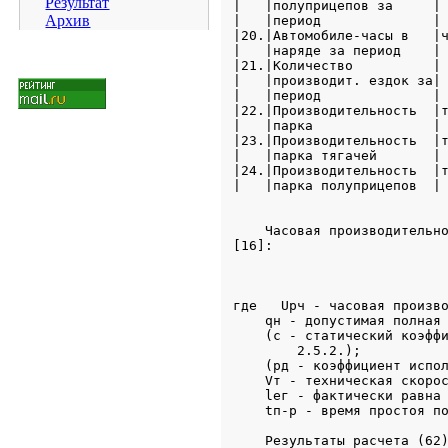
Результат
Архив