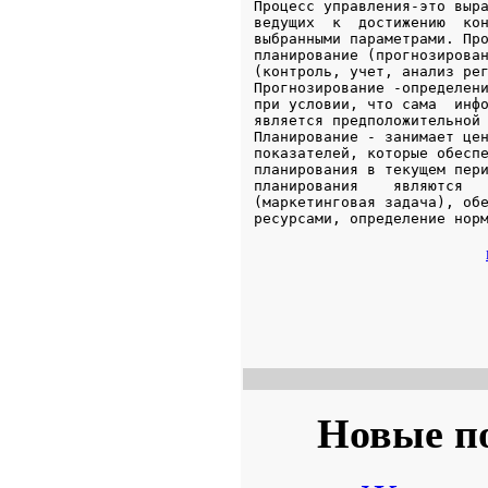
Новые п