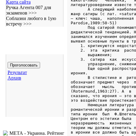
Карта сайта
Ручка Агента 007 для
экзаменов >>>
Соблазни любого в 1ую
встречу >>>
Результат
Архив