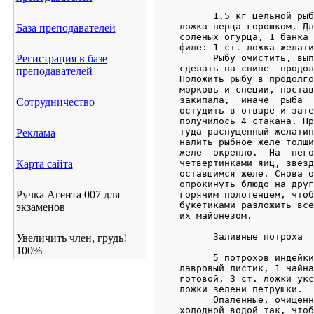
База преподавателей
Регистрация в базе
преподавателей
Сотрудничество
Реклама
Карта сайта
Ручка Агента 007 для
экзаменов
Увеличить член, грудь!
100%