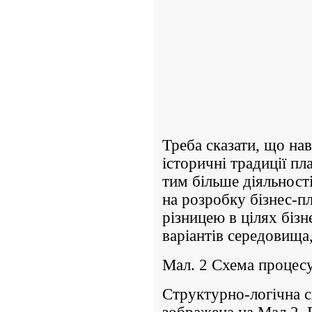
Треба сказати, що нав
історичні традиції пл
тим більше діяльності
на розробку бізнес-пл
різницею в цілях бізн
варіантів середовища
Мал. 2 Схема процесу
Структурно-логічна с