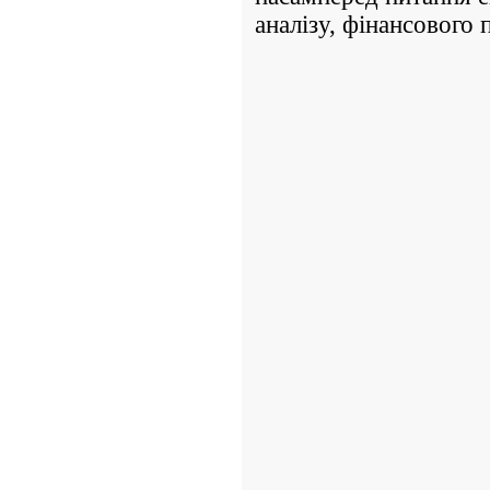
аналізу, фінансового 