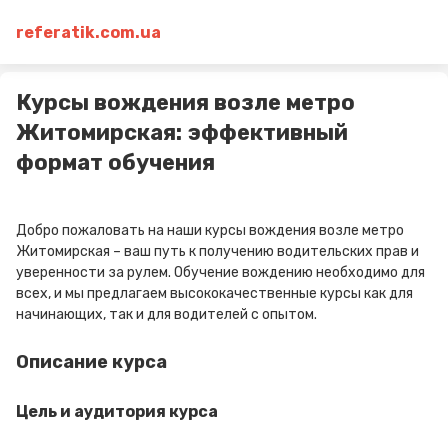
referatik.com.ua
Курсы вождения возле метро
Житомирская: эффективный
формат обучения
Добро пожаловать на наши курсы вождения возле метро
Житомирская – ваш путь к получению водительских прав и
уверенности за рулем. Обучение вождению необходимо для
всех, и мы предлагаем высококачественные курсы как для
начинающих, так и для водителей с опытом.
Описание курса
Цель и аудитория курса