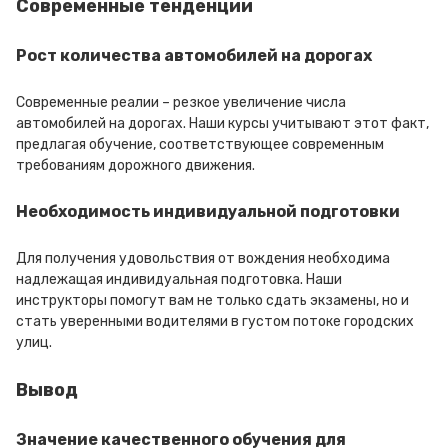
Современные тенденции
Рост количества автомобилей на дорогах
Современные реалии – резкое увеличение числа
автомобилей на дорогах. Наши курсы учитывают этот факт,
предлагая обучение, соответствующее современным
требованиям дорожного движения.
Необходимость индивидуальной подготовки
Для получения удовольствия от вождения необходима
надлежащая индивидуальная подготовка. Наши
инструкторы помогут вам не только сдать экзамены, но и
стать уверенными водителями в густом потоке городских
улиц.
Вывод
Значение качественного обучения для