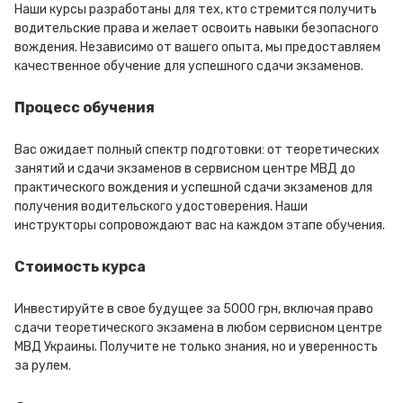
Наши курсы разработаны для тех, кто стремится получить
водительские права и желает освоить навыки безопасного
вождения. Независимо от вашего опыта, мы предоставляем
качественное обучение для успешного сдачи экзаменов.
Процесс обучения
Вас ожидает полный спектр подготовки: от теоретических
занятий и сдачи экзаменов в сервисном центре МВД до
практического вождения и успешной сдачи экзаменов для
получения водительского удостоверения. Наши
инструкторы сопровождают вас на каждом этапе обучения.
Стоимость курса
Инвестируйте в свое будущее за 5000 грн, включая право
сдачи теоретического экзамена в любом сервисном центре
МВД Украины. Получите не только знания, но и уверенность
за рулем.