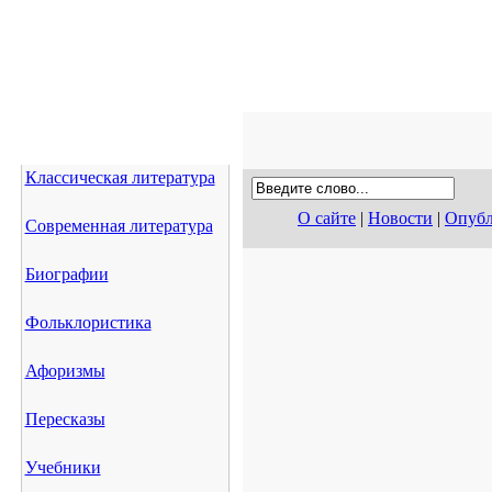
Классическая литература
О сайте
|
Новости
|
Опубл
Современная литература
Биографии
Фольклористика
Афоризмы
Пересказы
Учебники